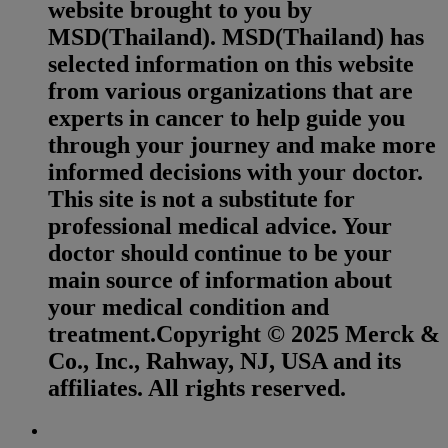
website brought to you by
MSD(Thailand). MSD(Thailand) has
selected information on this website
from various organizations that are
experts in cancer to help guide you
through your journey and make more
informed decisions with your doctor.
This site is not a substitute for
professional medical advice. Your
doctor should continue to be your
main source of information about
your medical condition and
treatment.Copyright © 2025 Merck &
Co., Inc., Rahway, NJ, USA and its
affiliates. All rights reserved.