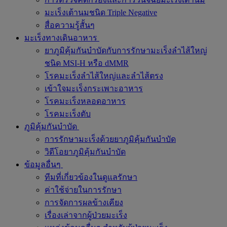
มะเร็งเต้านมชนิด Triple Negative
สื่อความรู้สั้นๆ
มะเร็งทางเดินอาหาร
ยาภูมิคุ้มกันบำบัดกับการรักษามะเร็งลำไส้ใหญ่
ชนิด MSI-H หรือ dMMR
โรคมะเร็งลำไส้ใหญ่และลำไส้ตรง
เข้าใจมะเร็งกระเพาะอาหาร
โรคมะเร็งหลอดอาหาร
โรคมะเร็งตับ
ภูมิคุ้มกันบำบัด
การรักษามะเร็งด้วยยาภูมิคุ้มกันบำบัด
วิดีโอยาภูมิคุ้มกันบำบัด
ข้อมูลอื่นๆ
ทีมที่เกี่ยวข้องในดูแลรักษา
ค่าใช้จ่ายในการรักษา
การจัดการผลข้างเคียง
เรื่องเล่าจากผู้ป่วยมะเร็ง