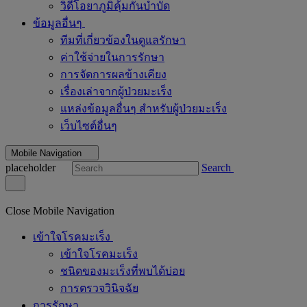
วิดีโอยาภูมิคุ้มกันบำบัด
ข้อมูลอื่นๆ
ทีมที่เกี่ยวข้องในดูแลรักษา
ค่าใช้จ่ายในการรักษา
การจัดการผลข้างเคียง
เรื่องเล่าจากผู้ป่วยมะเร็ง
แหล่งข้อมูลอื่นๆ สำหรับผู้ป่วยมะเร็ง
เว็บไซต์อื่นๆ
Mobile Navigation
placeholder
Search
Close Mobile Navigation
เข้าใจโรคมะเร็ง
เข้าใจโรคมะเร็ง
ชนิดของมะเร็งที่พบได้บ่อย
การตรวจวินิจฉัย
การรักษา