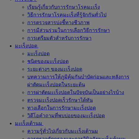
เรียนรู้เกี่ยวกับการรักษาโรคมะเร็ง
วิธีการรักษาโรคมะเร็งที่รู้จักกันทั่วไป
การตรวจสารบ่งชี้ทางชีวภาพ
การมีส่วนร่วมในการเลือกวิธีการรักษา
การเตรียมตัวสำหรับการรักษา
มะเร็งปอด
มะเร็งปอด
ชนิดของมะเร็งปอด
ระยะต่างๆ ของมะเร็งปอด
บทความการให้ภูมิคุ้มกันบำบัดก่อนและหลังการ
ผ่าตัดมะเร็งปอดในระยะต้น
การผ่าตัดมะเร็งปอดในปัจจุบันเป็นอย่างไรบ้าง
ตรวจมะเร็งปอดเร็วรักษาได้ทัน
ทางเลือกในการรักษามะเร็งปอด
วิดีโอคำถามที่พบบ่อยของมะเร็งปอด
มะเร็งเต้านม
ความรู้ทั่วไปเกี่ยวกับมะเร็งเต้านม
การตรวจคัดกรองและการวินิจฉัยมะเร็งเต้านม