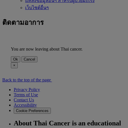
แหล่งข้อมูลอื่นๆ สำหรับผู้ป่วยมะเร็ง
เว็บไซต์อื่นๆ
ติดตามอาการ
You are now leaving about Thai cancer.
Ok
Cancel
×
Back to the top of the page
Privacy Policy
Terms of Use
Contact Us
Accessibility
Cookie Preferences
About Thai Cancer is an educational