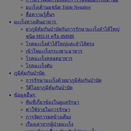
มะเร็งเต้านมชนิด Triple Negative
สื่อความรู้สั้นๆ
มะเร็งทางเดินอาหาร
ยาภูมิคุ้มกันบำบัดกับการรักษามะเร็งลำไส้ใหญ่
ชนิด MSI-H หรือ dMMR
โรคมะเร็งลำไส้ใหญ่และลำไส้ตรง
เข้าใจมะเร็งกระเพาะอาหาร
โรคมะเร็งหลอดอาหาร
โรคมะเร็งตับ
ภูมิคุ้มกันบำบัด
การรักษามะเร็งด้วยยาภูมิคุ้มกันบำบัด
วิดีโอยาภูมิคุ้มกันบำบัด
ข้อมูลอื่นๆ
ทีมที่เกี่ยวข้องในดูแลรักษา
ค่าใช้จ่ายในการรักษา
การจัดการผลข้างเคียง
เรื่องเล่าจากผู้ป่วยมะเร็ง