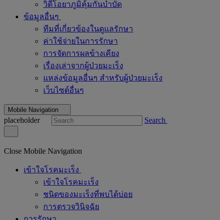
วิดีโอยาภูมิคุ้มกันบำบัด
ข้อมูลอื่นๆ
ทีมที่เกี่ยวข้องในดูแลรักษา
ค่าใช้จ่ายในการรักษา
การจัดการผลข้างเคียง
เรื่องเล่าจากผู้ป่วยมะเร็ง
แหล่งข้อมูลอื่นๆ สำหรับผู้ป่วยมะเร็ง
เว็บไซต์อื่นๆ
Mobile Navigation
placeholder
Search
Close Mobile Navigation
เข้าใจโรคมะเร็ง
เข้าใจโรคมะเร็ง
ชนิดของมะเร็งที่พบได้บ่อย
การตรวจวินิจฉัย
การรักษา