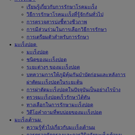
เรียนรู้เกี่ยวกับการรักษาโรคมะเร็ง
วิธีการรักษาโรคมะเร็งที่รู้จักกันทั่วไป
การตรวจสารบ่งชี้ทางชีวภาพ
การมีส่วนร่วมในการเลือกวิธีการรักษา
การเตรียมตัวสำหรับการรักษา
มะเร็งปอด
มะเร็งปอด
ชนิดของมะเร็งปอด
ระยะต่างๆ ของมะเร็งปอด
บทความการให้ภูมิคุ้มกันบำบัดก่อนและหลังการ
ผ่าตัดมะเร็งปอดในระยะต้น
การผ่าตัดมะเร็งปอดในปัจจุบันเป็นอย่างไรบ้าง
ตรวจมะเร็งปอดเร็วรักษาได้ทัน
ทางเลือกในการรักษามะเร็งปอด
วิดีโอคำถามที่พบบ่อยของมะเร็งปอด
มะเร็งเต้านม
ความรู้ทั่วไปเกี่ยวกับมะเร็งเต้านม
การตรวจคัดกรองและการวินิจฉัยมะเร็งเต้านม