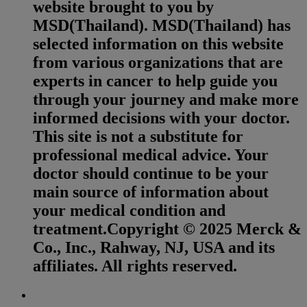
website brought to you by
MSD(Thailand). MSD(Thailand) has
selected information on this website
from various organizations that are
experts in cancer to help guide you
through your journey and make more
informed decisions with your doctor.
This site is not a substitute for
professional medical advice. Your
doctor should continue to be your
main source of information about
your medical condition and
treatment.Copyright © 2025 Merck &
Co., Inc., Rahway, NJ, USA and its
affiliates. All rights reserved.