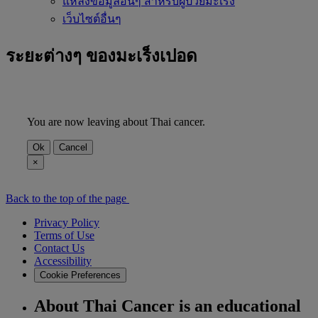
แหล่งข้อมูลอื่นๆ สำหรับผู้ป่วยมะเร็ง
เว็บไซต์อื่นๆ
ระยะต่างๆ ของมะเร็งเปอด
You are now leaving about Thai cancer.
Ok
Cancel
×
Back to the top of the page
Privacy Policy
Terms of Use
Contact Us
Accessibility
Cookie Preferences
About Thai Cancer is an educational